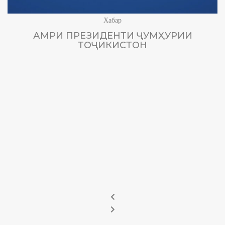
Хабар
АМРИ ПРЕЗИДЕНТИ ҶУМҲУРИИ
ТОҶИКИСТОН