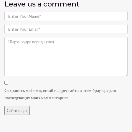
Leave us
a comment
Сохранить моё имя, email и адрес сайта в этом браузере для
последующих моих комментариев.