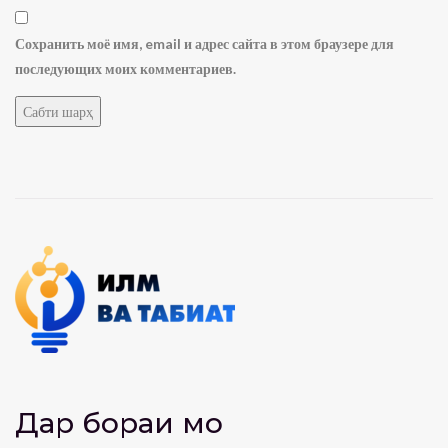
Сохранить моё имя, email и адрес сайта в этом браузере для
последующих моих комментариев.
Дар бораи мо