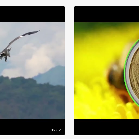
12:32