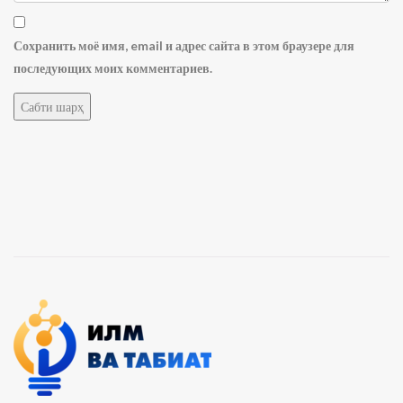
Сохранить моё имя, email и адрес сайта в этом браузере для
последующих моих комментариев.