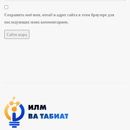
Сохранить моё имя, email и адрес сайта в этом браузере для
последующих моих комментариев.