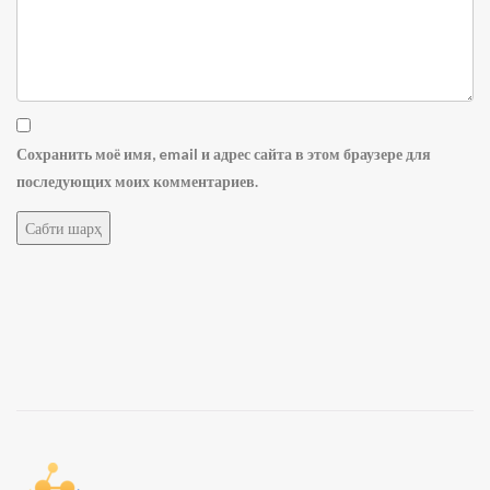
Сохранить моё имя, email и адрес сайта в этом браузере для
последующих моих комментариев.