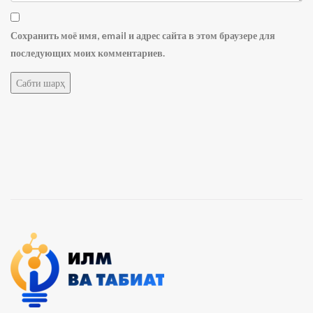
Сохранить моё имя, email и адрес сайта в этом браузере для
последующих моих комментариев.