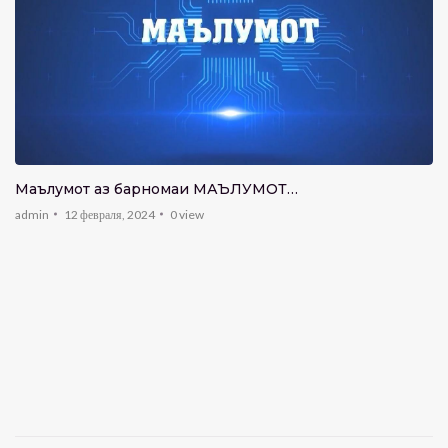
Маълумот аз барномаи МАЪЛУМОТ…
admin
12 февраля, 2024
0
view