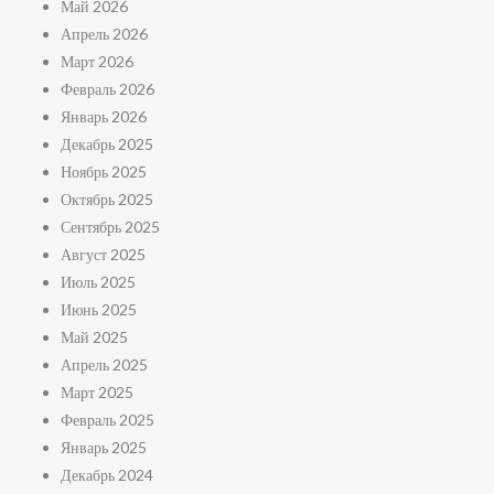
Май 2026
Апрель 2026
Март 2026
Февраль 2026
Январь 2026
Декабрь 2025
Ноябрь 2025
Октябрь 2025
Сентябрь 2025
Август 2025
Июль 2025
Июнь 2025
Май 2025
Апрель 2025
Март 2025
Февраль 2025
Январь 2025
Декабрь 2024