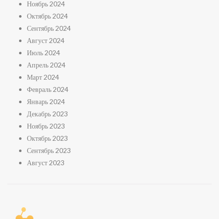
Ноябрь 2024
Октябрь 2024
Сентябрь 2024
Август 2024
Июль 2024
Апрель 2024
Март 2024
Февраль 2024
Январь 2024
Декабрь 2023
Ноябрь 2023
Октябрь 2023
Сентябрь 2023
Август 2023