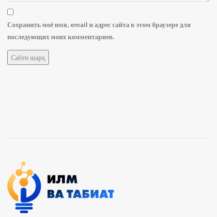
Сохранить моё имя, email и адрес сайта в этом браузере для
последующих моих комментариев.