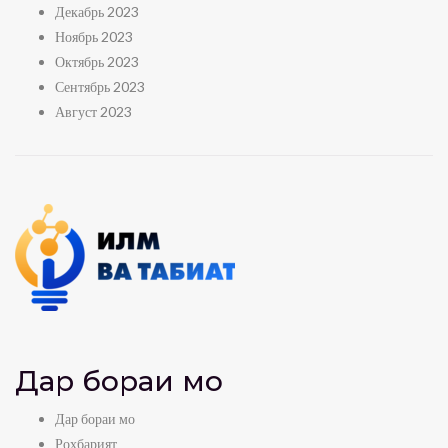
Декабрь 2023
Ноябрь 2023
Октябрь 2023
Сентябрь 2023
Август 2023
Дар бораи мо
Дар бораи мо
Роҳбарият