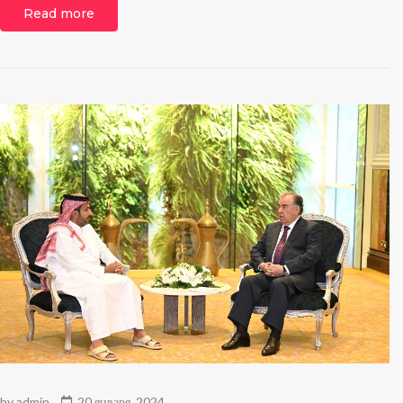
Read more
by
admin
20 января, 2024