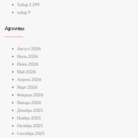
Хабар
1 299
хабар
9
Архивы
Август 2026
Июль 2026
Июнь 2026
Май 2026
Апрель 2026
Март 2026
Февраль 2026
Январь 2026
Декабрь 2025
Ноябрь 2025
Октябрь 2025
Сентябрь 2025