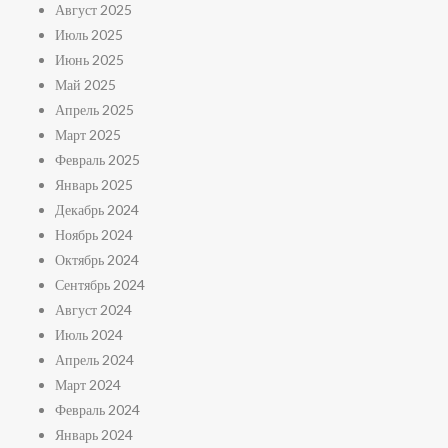
Август 2025
Июль 2025
Июнь 2025
Май 2025
Апрель 2025
Март 2025
Февраль 2025
Январь 2025
Декабрь 2024
Ноябрь 2024
Октябрь 2024
Сентябрь 2024
Август 2024
Июль 2024
Апрель 2024
Март 2024
Февраль 2024
Январь 2024