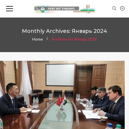
Monthly Archives: Январь 2024
Home
Archives for Январь 2024