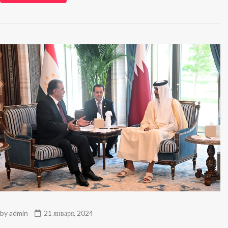
by
admin
21 января, 2024