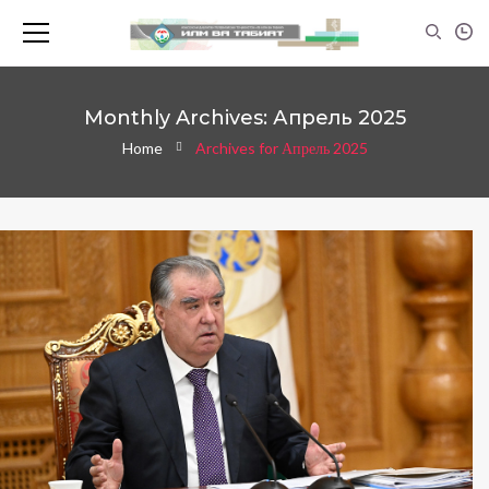
Monthly Archives: Апрель 2025
Home
Archives for Апрель 2025