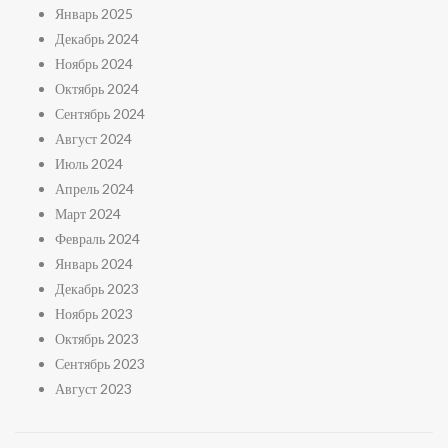
Январь 2025
Декабрь 2024
Ноябрь 2024
Октябрь 2024
Сентябрь 2024
Август 2024
Июль 2024
Апрель 2024
Март 2024
Февраль 2024
Январь 2024
Декабрь 2023
Ноябрь 2023
Октябрь 2023
Сентябрь 2023
Август 2023