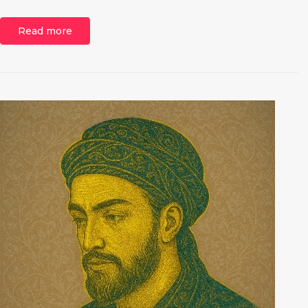
Read more