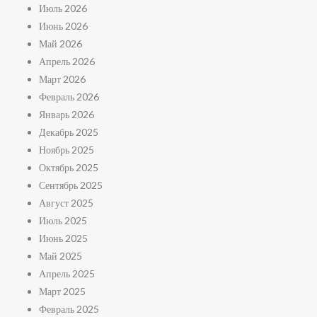
Июль 2026
Июнь 2026
Май 2026
Апрель 2026
Март 2026
Февраль 2026
Январь 2026
Декабрь 2025
Ноябрь 2025
Октябрь 2025
Сентябрь 2025
Август 2025
Июль 2025
Июнь 2025
Май 2025
Апрель 2025
Март 2025
Февраль 2025