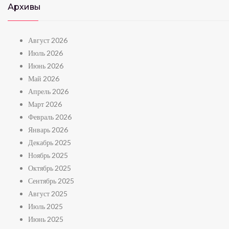
Архивы
Август 2026
Июль 2026
Июнь 2026
Май 2026
Апрель 2026
Март 2026
Февраль 2026
Январь 2026
Декабрь 2025
Ноябрь 2025
Октябрь 2025
Сентябрь 2025
Август 2025
Июль 2025
Июнь 2025