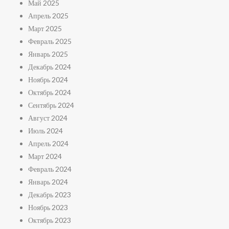
Май 2025
Апрель 2025
Март 2025
Февраль 2025
Январь 2025
Декабрь 2024
Ноябрь 2024
Октябрь 2024
Сентябрь 2024
Август 2024
Июль 2024
Апрель 2024
Март 2024
Февраль 2024
Январь 2024
Декабрь 2023
Ноябрь 2023
Октябрь 2023