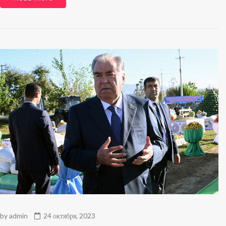
by
admin
24 октября, 2023