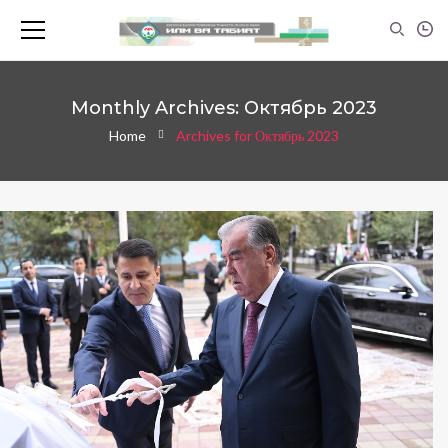
Monthly Archives: Октябрь 2023
Home
Archives for Октябрь 2023