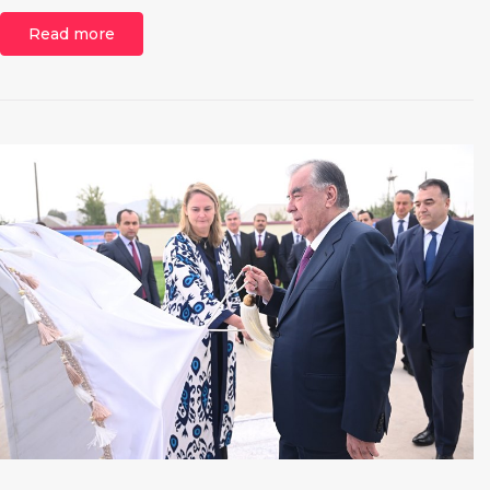
Read more