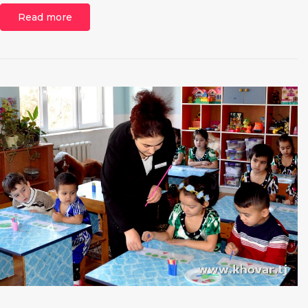
Read more