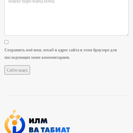
Сохранить моё имя, email и адрес сайта в этом браузере для
последующих моих комментариев.