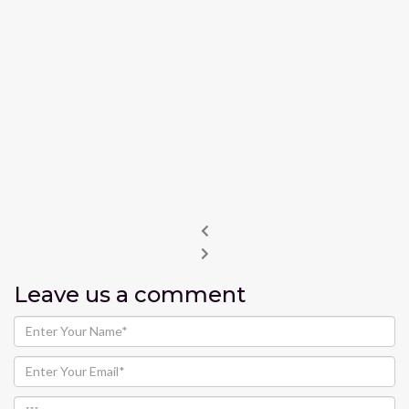
Leave us
a comment