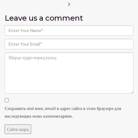
Leave us
a comment
Сохранить моё имя, email и адрес сайта в этом браузере для
последующих моих комментариев.