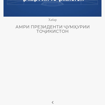
Хабар
АМРИ ПРЕЗИДЕНТИ ҶУМҲУРИИ
ТОҶИКИСТОН