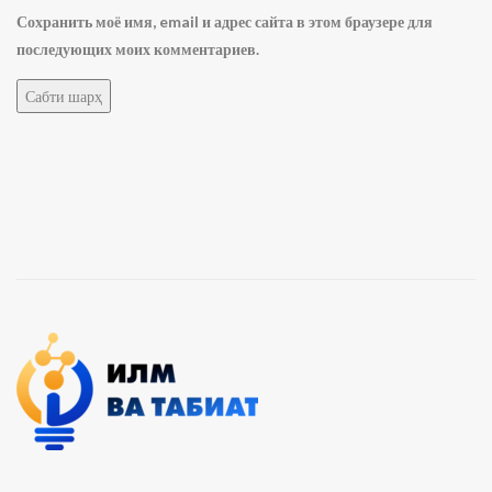
Сохранить моё имя, email и адрес сайта в этом браузере для
последующих моих комментариев.