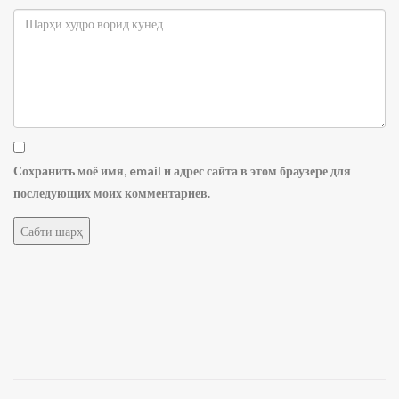
Сохранить моё имя, email и адрес сайта в этом браузере для
последующих моих комментариев.