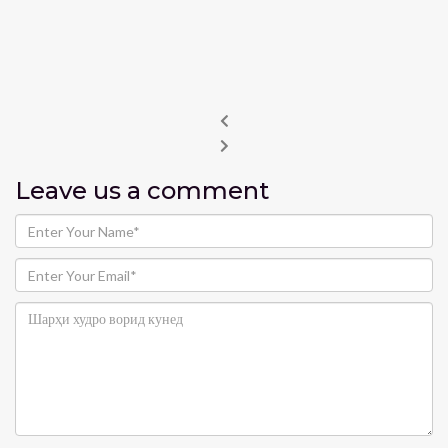
Leave us
a comment