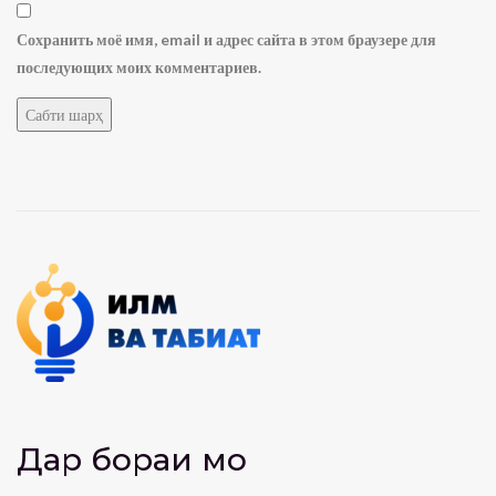
Сохранить моё имя, email и адрес сайта в этом браузере для
последующих моих комментариев.
Дар бораи мо