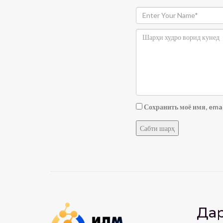
Сохранить моё имя, emai
Дар