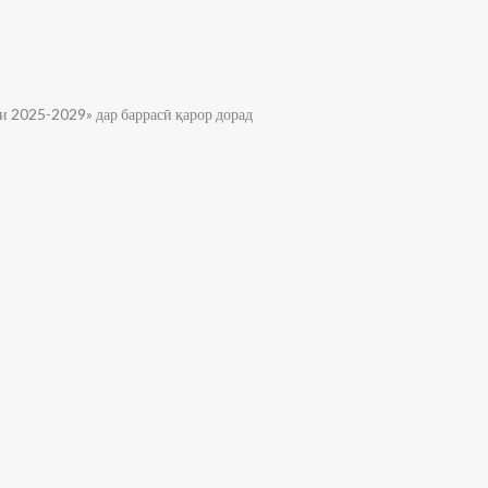
и 2025-2029» дар баррасӣ қарор дорад