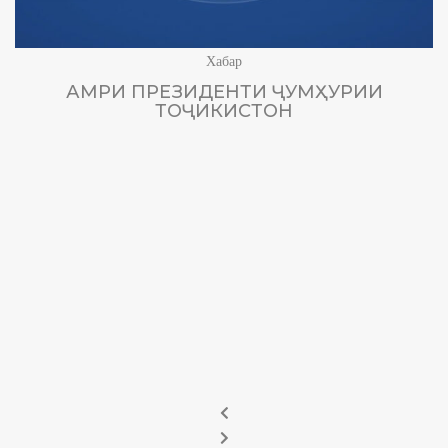
Хабар
АМРИ ПРЕЗИДЕНТИ ҶУМҲУРИИ
ТОҶИКИСТОН