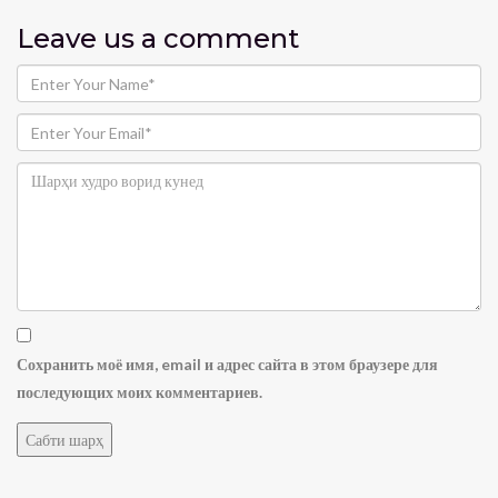
Leave us
a comment
Сохранить моё имя, email и адрес сайта в этом браузере для
последующих моих комментариев.