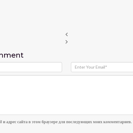
omment
l и адрес сайта в этом браузере для последующих моих комментариев.