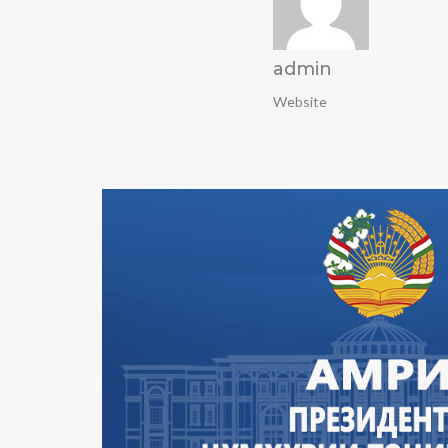
admin
Website