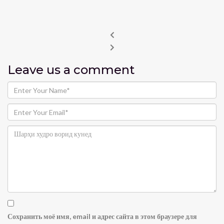
Leave us
a comment
Сохранить моё имя, email и адрес сайта в этом браузере для