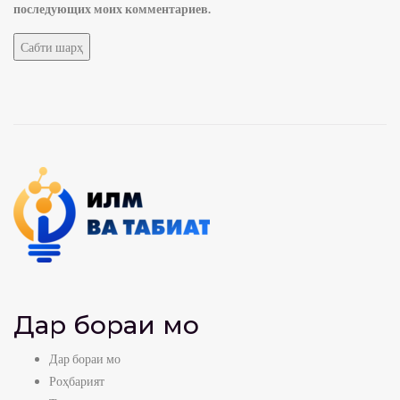
последующих моих комментариев.
Дар бораи мо
Дар бораи мо
Роҳбарият