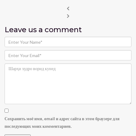
Leave us
a comment
Сохранить моё имя, email и адрес сайта в этом браузере для
последующих моих комментариев.