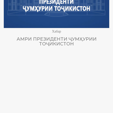
Хабар
АМРИ ПРЕЗИДЕНТИ ҶУМҲУРИИ
ТОҶИКИСТОН