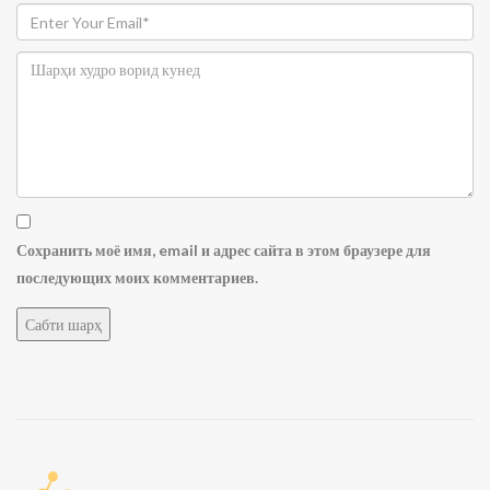
Сохранить моё имя, email и адрес сайта в этом браузере для
последующих моих комментариев.