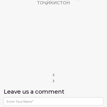
ТОҶИКИСТОН
Leave us
a comment