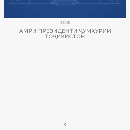
Хабар
АМРИ ПРЕЗИДЕНТИ ҶУМҲУРИИ
ТОҶИКИСТОН