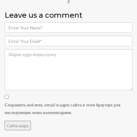
Leave us
a comment
Сохранить моё имя, email и адрес сайта в этом браузере для
последующих моих комментариев.