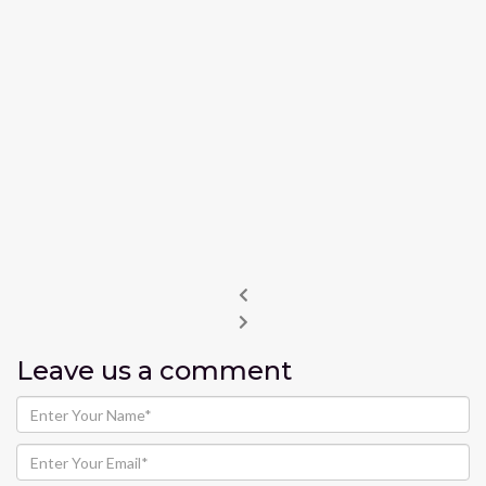
Leave us
a comment