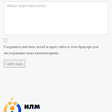
Сохранить моё имя, email и адрес сайта в этом браузере для
последующих моих комментариев.