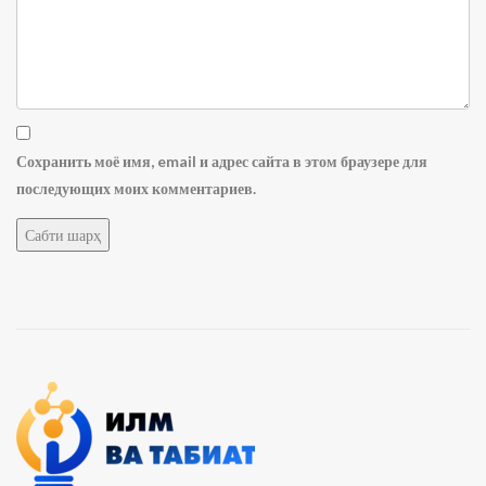
Сохранить моё имя, email и адрес сайта в этом браузере для
последующих моих комментариев.