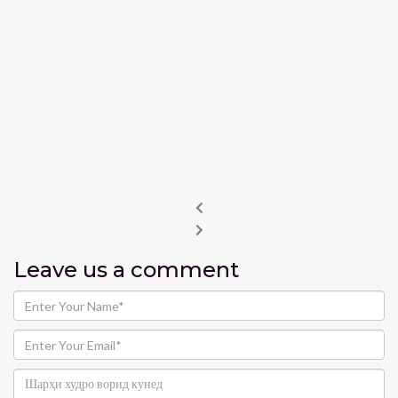
Leave us
a comment