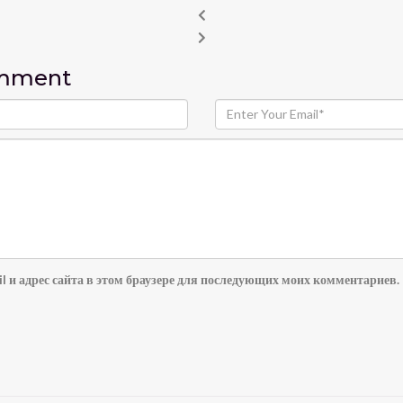
omment
l и адрес сайта в этом браузере для последующих моих комментариев.