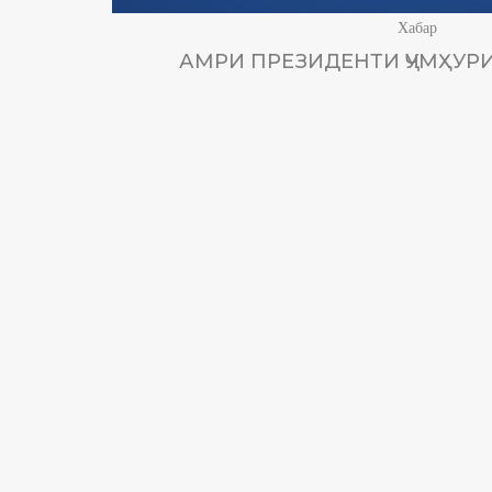
Хабар
АМРИ ПРЕЗИДЕНТИ ҶУМҲУРИ