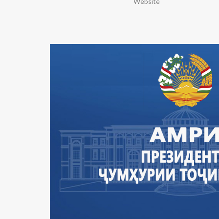
Website