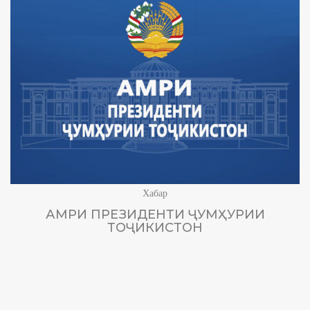
Хабар
АМРИ ПРЕЗИДЕНТИ ҶУМҲУРИИ
ТОҶИКИСТОН