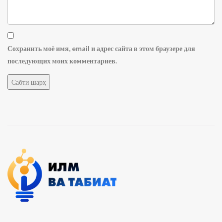
Сохранить моё имя, email и адрес сайта в этом браузере для
последующих моих комментариев.