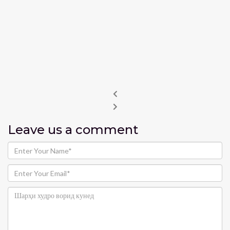
Leave us
a comment