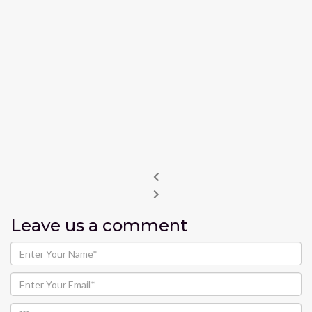
Leave us
a comment