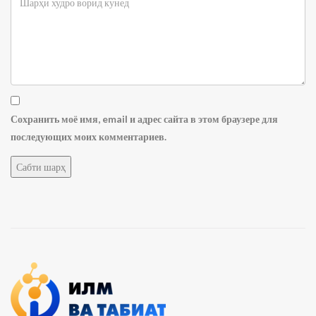
Сохранить моё имя, email и адрес сайта в этом браузере для
последующих моих комментариев.