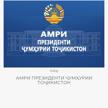
Хабар
АМРИ ПРЕЗИДЕНТИ ҶУМҲУРИИ
ТОҶИКИСТОН