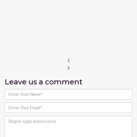
Leave us
a comment