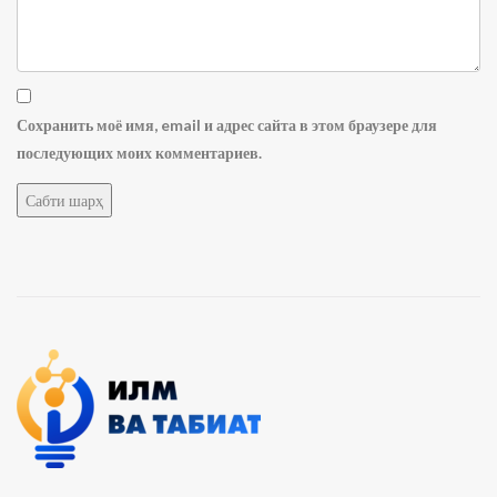
Сохранить моё имя, email и адрес сайта в этом браузере для
последующих моих комментариев.