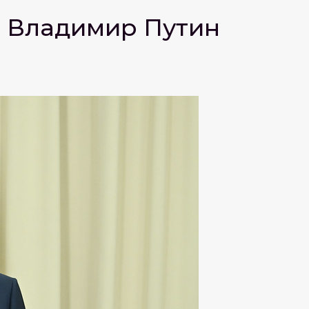
я Владимир Путин