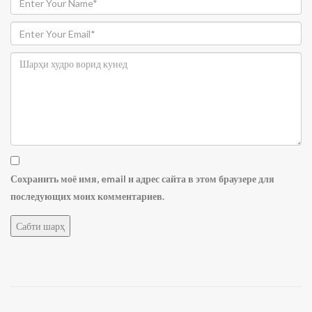
Сохранить моё имя, email и адрес сайта в этом браузере для
последующих моих комментариев.