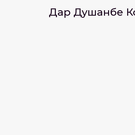
Дар Душанбе Ко