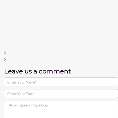
Leave us
a comment