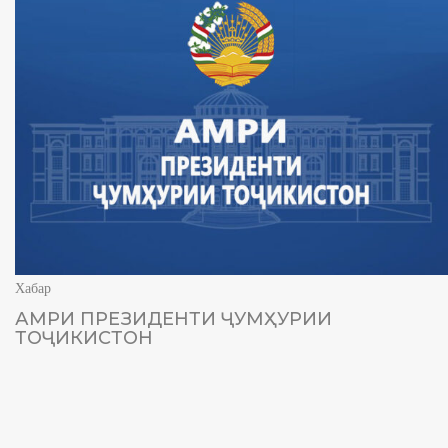
Хабар
АМРИ ПРЕЗИДЕНТИ ҶУМҲУРИИ
ТОҶИКИСТОН