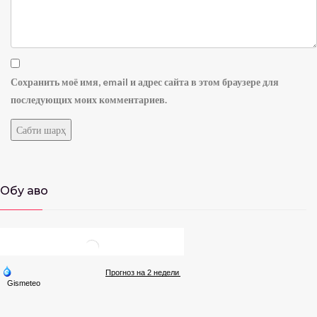
Сохранить моё имя, email и адрес сайта в этом браузере для
последующих моих комментариев.
Обу ҳаво